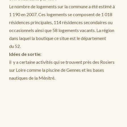
Le nombre de logements sur la commune a été estimé à
1 190 en 2007. Ces logements se composent de 1 018
résidences principales, 114 résidences secondaires ou
occasionnels ainsi que 58 logements vacants. La région
dans laquel la boutique ce situe est le département
du 52.
Idées de sortie:
il y a certaine activités qui se trouvent près des Rosiers
sur Loire comme la piscine de Gennes et les bases
nautiques de la Ménitré.