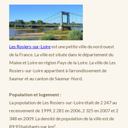
Les Rosiers-sur-Loire
est une petite ville du nord ouest
de la France. La ville est située dans le département du
Maine et Loire en région Pays de la Loire. La ville de Les
Rosiers-sur-Loire appartient à l’arrondissement de
Saumur et au canton de Saumur-Nord.
Population et logement :
La population de Les Rosiers-sur-Loire était de 2 247 au
recensement de 1999, 2 281 en 2006, 2 325 en 2007 et 2
348 en 2009. La densité de population de la ville est de
89.93 habitants par km².