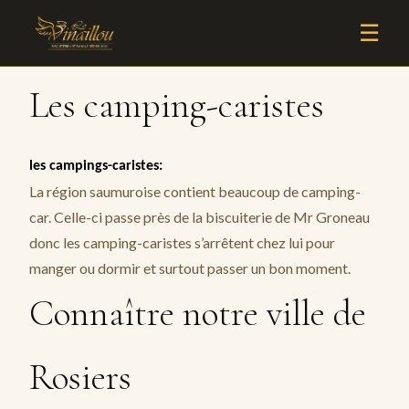
☰
Les camping-caristes
les campings-caristes:
La région saumuroise contient beaucoup de camping-
car. Celle-ci passe près de la biscuiterie de Mr Groneau
donc les camping-caristes s’arrêtent chez lui pour
manger ou dormir et surtout passer un bon moment.
Connaître notre ville de
Rosiers