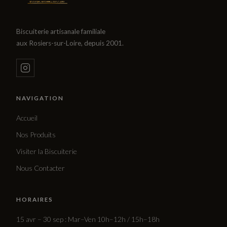
Biscuiterie artisanale familiale
aux Rosiers-sur-Loire, depuis 2001.
NAVIGATION
Accueil
Nos Produits
Visiter la Biscuiterie
Nous Contacter
HORAIRES
15 avr – 30 sep : Mar–Ven 10h–12h / 15h–18h