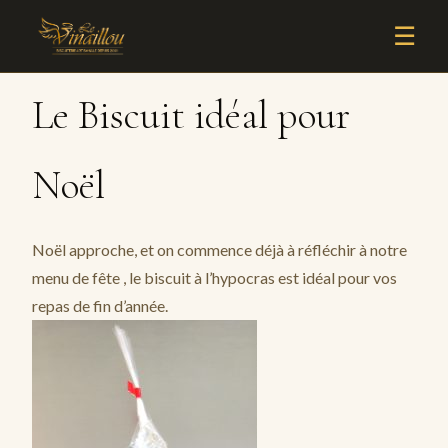
☰
Le Biscuit idéal pour
Noël
Noël approche, et on commence déjà à réfléchir à notre
menu de fête , le biscuit à l’hypocras est idéal pour vos
repas de fin d’année.