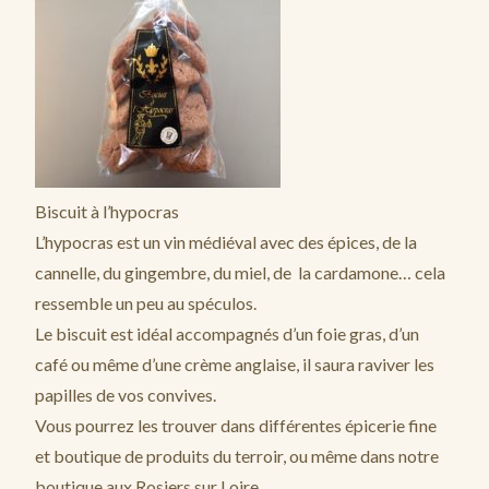
Biscuit à l’hypocras
L’hypocras est un vin médiéval avec des épices, de la
cannelle, du gingembre, du miel, de la cardamone… cela
ressemble un peu au spéculos.
Le biscuit est idéal accompagnés d’un foie gras, d’un
café ou même d’une crème anglaise, il saura raviver les
papilles de vos convives.
Vous pourrez les trouver dans différentes épicerie fine
et boutique de produits du terroir, ou même dans notre
boutique aux Rosiers sur Loire.